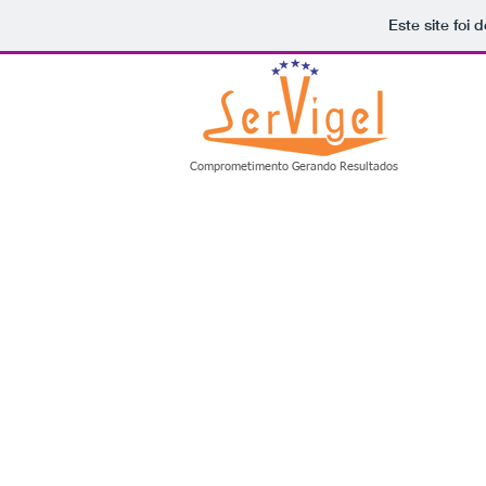
Este site foi
Comprometimento Gerando Resultados