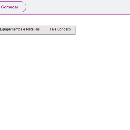
Começar
Equipamentos e Materiais
Fale Conosco